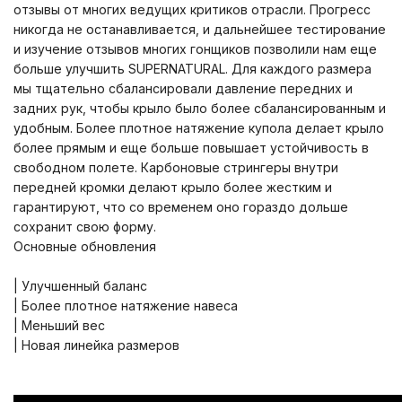
отзывы от многих ведущих критиков отрасли. Прогресс
никогда не останавливается, и дальнейшее тестирование
и изучение отзывов многих гонщиков позволили нам еще
больше улучшить SUPERNATURAL. Для каждого размера
мы тщательно сбалансировали давление передних и
задних рук, чтобы крыло было более сбалансированным и
удобным. Более плотное натяжение купола делает крыло
более прямым и еще больше повышает устойчивость в
свободном полете. Карбоновые стрингеры внутри
передней кромки делают крыло более жестким и
гарантируют, что со временем оно гораздо дольше
сохранит свою форму.
Основные обновления
| Улучшенный баланс
| Более плотное натяжение навеса
| Меньший вес
| Новая линейка размеров