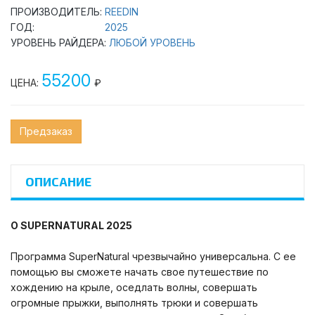
ПРОИЗВОДИТЕЛЬ:
REEDIN
ГОД:
2025
УРОВЕНЬ РАЙДЕРА:
ЛЮБОЙ УРОВЕНЬ
55200
ЦЕНА:
₽
Предзаказ
ОПИСАНИЕ
О SUPERNATURAL 2025
Программа SuperNatural чрезвычайно универсальна. С ее
помощью вы сможете начать свое путешествие по
хождению на крыле, оседлать волны, совершать
огромные прыжки, выполнять трюки и совершать