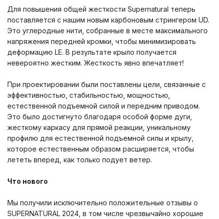
Для повышения общей жесткости Supernatural теперь
поставляется с нашим новым карбоновым стрингером UD.
Это углеродные нити, собранные в месте максимального
напряжения передней кромки, чтобы минимизировать
деформацию LE. В результате крыло получается
невероятно жестким. Жесткость явно впечатляет!
При проектировании были поставлены цели, связанные с
эффективностью, стабильностью, мощностью,
естественной подъемной силой и передним приводом.
Это было достигнуто благодаря особой форме дуги,
жесткому каркасу для прямой реакции, уникальному
профилю для естественной подъемной силы и крылу,
которое естественным образом расширяется, чтобы
лететь вперед, как только подует ветер.
Что нового
Мы получили исключительно положительные отзывы о
SUPERNATURAL 2024, в том числе чрезвычайно хорошие