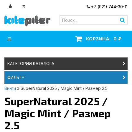
+7 (921) 744-30-11
Навигация
КОРЗИНА:
0
₽
КАТЕГОРИИ КАТАЛОГА
ФИЛЬТР
Винги
» SuperNatural 2025 / Magic Mint / Размер 2.5
SuperNatural 2025 /
Magic Mint / Размер
2.5