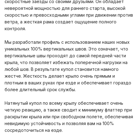
скоростные заезды со своими друзьями. Он обладает
невероятной мощностью для раннего старта, высокой
скоростью и превосходными углами при движении против
ветра, а жесткая рама создает ощущение полного
контроля.
Мы разработали профиль с использованием наших новых
уникальных 100% вертикальных швов. Это означает, что
вертикальные швы проходят до самой передней части
крыла, что позволяет избежать поперечной нагрузки на
любой шов. В результате купол становится намного
жестче. Жесткость делает крыло очень прямым и
плотным в ваших руках при езде и обеспечивает гораздо
более длительный срок службы.
Натянутый купол по всему крылу обеспечивает очень
четкую реакцию, а также сводит к минимуму флаттер при
раскрытии крыла или при свободном полете, обеспечивая
невидимую устойчивость и позволяя вам на 100%
сосредоточиться на езде.