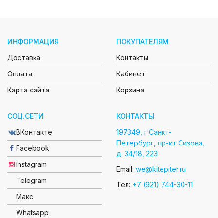
ИНФОРМАЦИЯ
ПОКУПАТЕЛЯМ
Доставка
Контакты
Оплата
Кабинет
Карта сайта
Корзина
CОЦ.СЕТИ
КОНТАКТЫ
ВКонтакте
197349, г Санкт-
Петербург, пр-кт Сизова,
Facebook
д. 34/18, 223
Instagram
Email:
we@kitepiter.ru
Telegram
Тел:
+7 (921) 744-30-11
Макс
Whatsapp