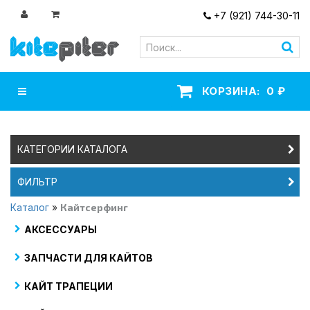
+7 (921) 744-30-11
Навигация
КОРЗИНА:
0
₽
КАТЕГОРИИ КАТАЛОГА
ФИЛЬТР
Каталог
»
Кайтсерфинг
АКСЕССУАРЫ
ЗАПЧАСТИ ДЛЯ КАЙТОВ
КАЙТ ТРАПЕЦИИ