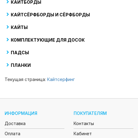
КАЙТБОРДЫ
КАЙТСЁРФБОРДЫ И СЁРФБОРДЫ
КАЙТЫ
КОМПЛЕКТУЮЩИЕ ДЛЯ ДОСОК
ПАДСЫ
ПЛАНКИ
Текущая страница:
Кайтсерфинг
ИНФОРМАЦИЯ
ПОКУПАТЕЛЯМ
Доставка
Контакты
Оплата
Кабинет