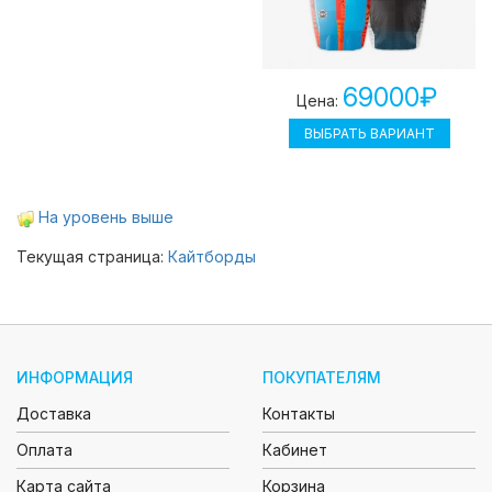
69000₽
Цена:
ВЫБРАТЬ ВАРИАНТ
На уровень выше
Текущая страница:
Кайтборды
ИНФОРМАЦИЯ
ПОКУПАТЕЛЯМ
Доставка
Контакты
Оплата
Кабинет
Карта сайта
Корзина