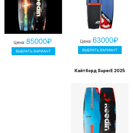
63000₽
85000₽
Цена:
Цена:
ВЫБРАТЬ ВАРИАНТ
ВЫБРАТЬ ВАРИАНТ
Кайтборд SuperE 2025