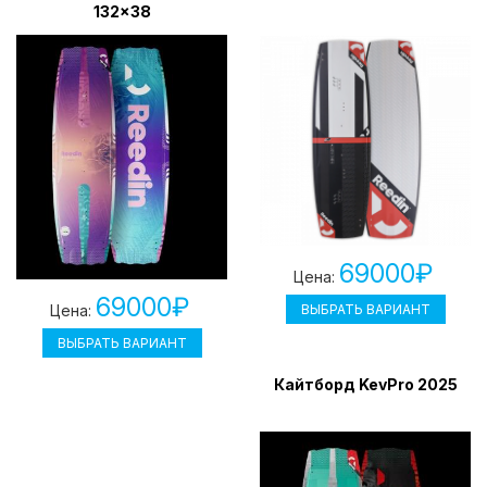
132x38
69000₽
Цена:
69000₽
Цена:
ВЫБРАТЬ ВАРИАНТ
ВЫБРАТЬ ВАРИАНТ
Кайтборд KevPro 2025