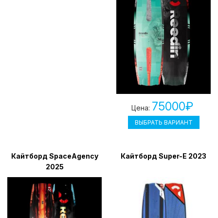
75000₽
Цена:
ВЫБРАТЬ ВАРИАНТ
Кайтборд SpaceAgency
Кайтборд Super-E 2023
2025